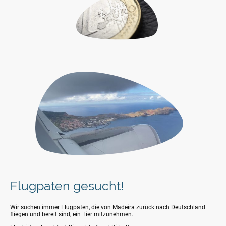
Flugpaten gesucht!
Wir suchen immer Flugpaten, die von Madeira zurück nach Deutschland
fliegen und bereit sind, ein Tier mitzunehmen.